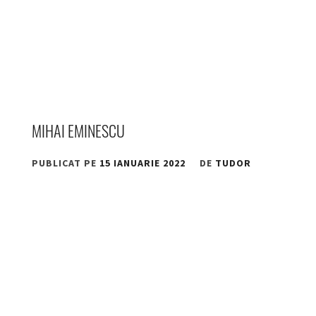
MIHAI EMINESCU
PUBLICAT PE
15 IANUARIE 2022
DE
TUDOR