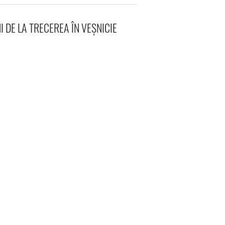
 DE LA TRECEREA ÎN VEȘNICIE