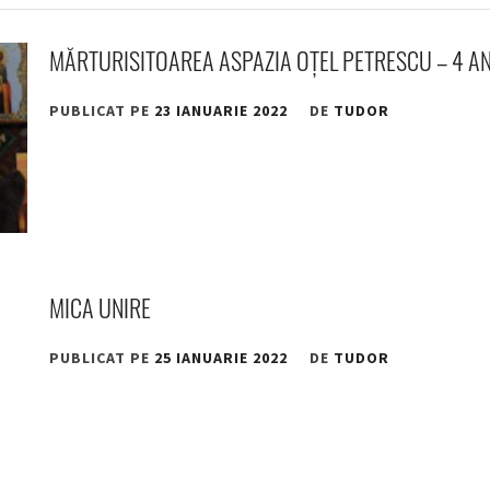
MĂRTURISITOAREA ASPAZIA OȚEL PETRESCU – 4 ANI
PUBLICAT PE
23 IANUARIE 2022
DE
TUDOR
MICA UNIRE
PUBLICAT PE
25 IANUARIE 2022
DE
TUDOR