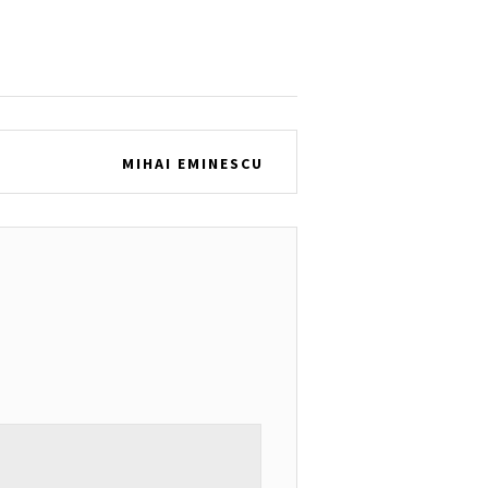
MIHAI EMINESCU