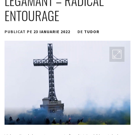
LEGĂMÂNT – RADICAL
ENTOURAGE
PUBLICAT PE
23 IANUARIE 2022
DE
TUDOR