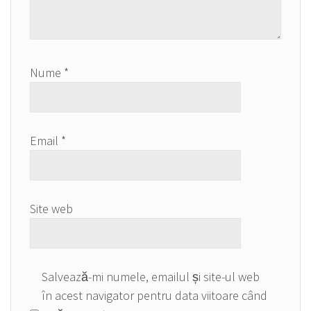
Nume
*
Email
*
Site web
Salvează-mi numele, emailul și site-ul web
în acest navigator pentru data viitoare când