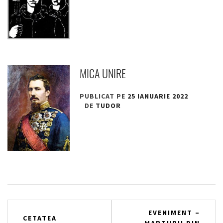
MICA UNIRE
PUBLICAT PE
25 IANUARIE 2022
DE
TUDOR
Navigare
EVENIMENT –
CETATEA
„MARTURII DIN