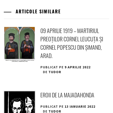
ARTICOLE SIMILARE
09 APRILIE 1919 – MARTIRIUL
PREOȚILOR CORNEL LEUCUȚA ȘI
CORNEL POPESCU DIN ȘIMAND,
ARAD.
PUBLICAT PE
9 APRILIE 2022
DE
TUDOR
EROII DE LA MAJADAHONDA
PUBLICAT PE
13 IANUARIE 2022
DE
TUDOR